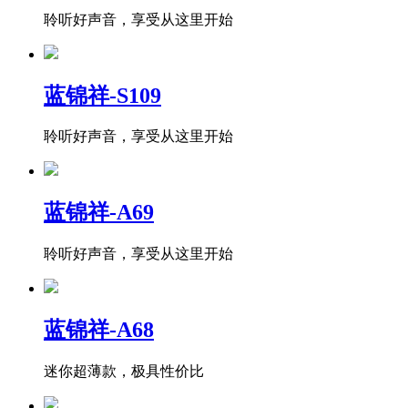
聆听好声音，享受从这里开始
蓝锦祥-S109
聆听好声音，享受从这里开始
蓝锦祥-A69
聆听好声音，享受从这里开始
蓝锦祥-A68
迷你超薄款，极具性价比