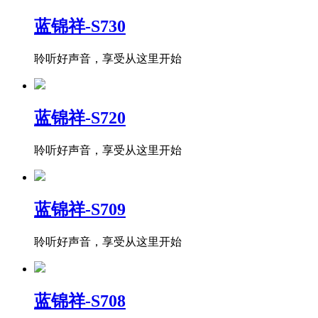
蓝锦祥-S730
聆听好声音，享受从这里开始
蓝锦祥-S720
聆听好声音，享受从这里开始
蓝锦祥-S709
聆听好声音，享受从这里开始
蓝锦祥-S708