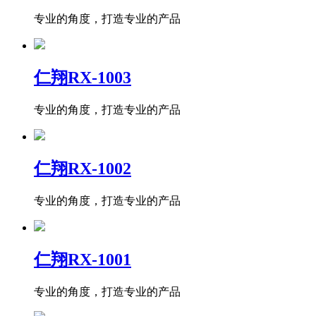
专业的角度，打造专业的产品
仁翔RX-1003
专业的角度，打造专业的产品
仁翔RX-1002
专业的角度，打造专业的产品
仁翔RX-1001
专业的角度，打造专业的产品