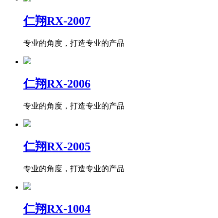
仁翔RX-2007
专业的角度，打造专业的产品
仁翔RX-2006
专业的角度，打造专业的产品
仁翔RX-2005
专业的角度，打造专业的产品
仁翔RX-1004