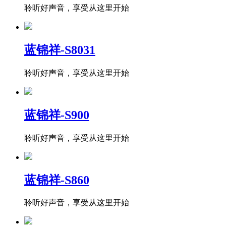
聆听好声音，享受从这里开始
蓝锦祥-S8031
聆听好声音，享受从这里开始
蓝锦祥-S900
聆听好声音，享受从这里开始
蓝锦祥-S860
聆听好声音，享受从这里开始