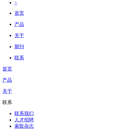
>
首页
产品
关于
期刊
联系
首页
产品
关于
联系
联系我们
人才招聘
索取杂志