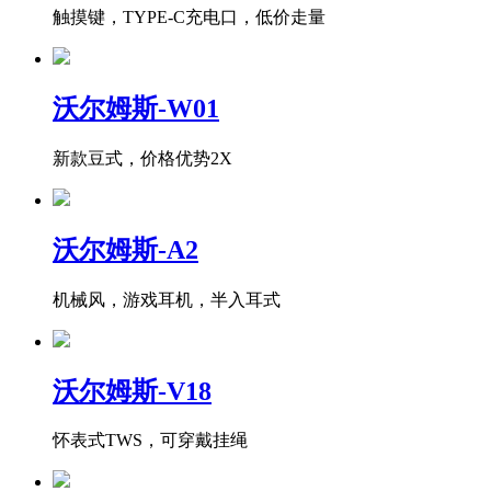
触摸键，TYPE-C充电口，低价走量
沃尔姆斯-W01
新款豆式，价格优势2X
沃尔姆斯-A2
机械风，游戏耳机，半入耳式
沃尔姆斯-V18
怀表式TWS，可穿戴挂绳