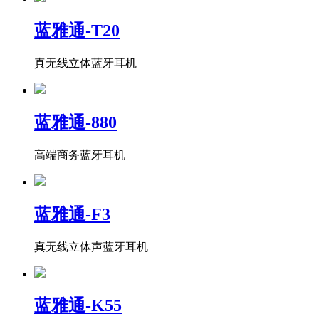
蓝雅通-T20
真无线立体蓝牙耳机
蓝雅通-880
高端商务蓝牙耳机
蓝雅通-F3
真无线立体声蓝牙耳机
蓝雅通-K55