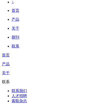
>
首页
产品
关于
期刊
联系
首页
产品
关于
联系
联系我们
人才招聘
索取杂志