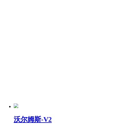
沃尔姆斯-V2