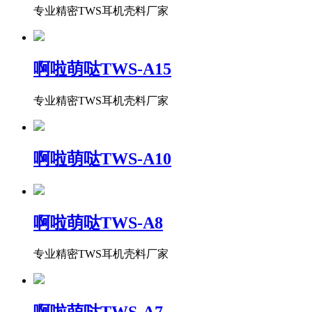
专业精密TWS耳机壳料厂家
啊啦萌哒TWS-A15
专业精密TWS耳机壳料厂家
啊啦萌哒TWS-A10
啊啦萌哒TWS-A8
专业精密TWS耳机壳料厂家