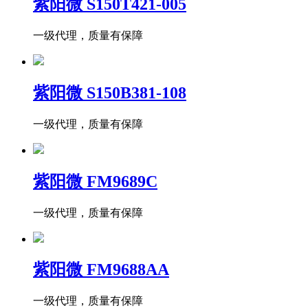
紫阳微 S150T421-005
一级代理，质量有保障
紫阳微 S150B381-108
一级代理，质量有保障
紫阳微 FM9689C
一级代理，质量有保障
紫阳微 FM9688AA
一级代理，质量有保障