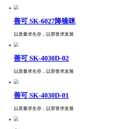
善可 SK-6027降噪咪
以质量求生存，以荣誉求发展
善可 SK-4030D-02
以质量求生存，以荣誉求发展
善可 SK-4030D-01
以质量求生存，以荣誉求发展