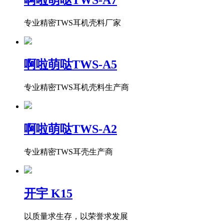
啊啦萌哒TWS-A7
专业精密TWS耳机壳料厂家
啊啦萌哒TWS-A5
专业精密TWS耳机壳料生产商
啊啦萌哒TWS-A2
专业精密TWS耳壳生产商
开宇 K15
以质量求生存，以荣誉求发展