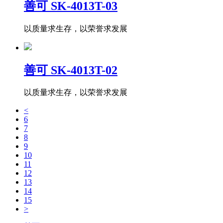
善可 SK-4013T-03
以质量求生存，以荣誉求发展
善可 SK-4013T-02
以质量求生存，以荣誉求发展
<
6
7
8
9
10
11
12
13
14
15
>