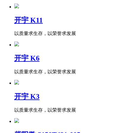
开宇 K11
以质量求生存，以荣誉求发展
开宇 K6
以质量求生存，以荣誉求发展
开宇 K3
以质量求生存，以荣誉求发展