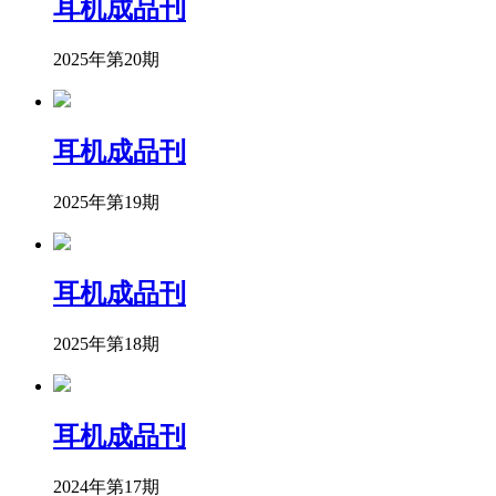
耳机成品刊
2025年第20期
耳机成品刊
2025年第19期
耳机成品刊
2025年第18期
耳机成品刊
2024年第17期