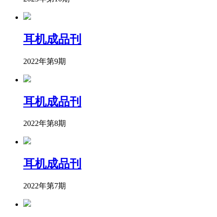
耳机成品刊
2022年第9期
耳机成品刊
2022年第8期
耳机成品刊
2022年第7期