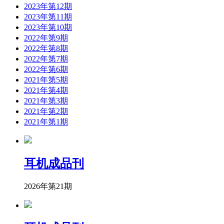
2023年第12期
2023年第11期
2023年第10期
2022年第9期
2022年第8期
2022年第7期
2022年第6期
2021年第5期
2021年第4期
2021年第3期
2021年第2期
2021年第1期
耳机成品刊
2026年第21期