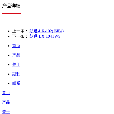
产品详细
上一条：
朗迅-LX-102(J6IP4)
下一条：
朗迅-LX-104TWS
首页
产品
关于
期刊
联系
首页
产品
关于