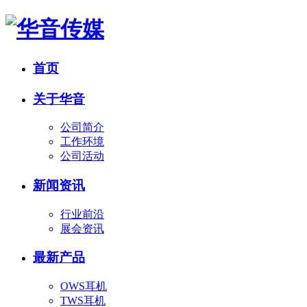
首页
关于华音
公司简介
工作环境
公司活动
新闻资讯
行业前沿
展会资讯
最新产品
OWS耳机
TWS耳机