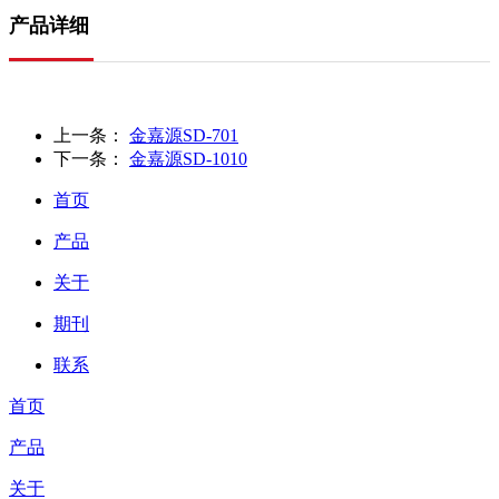
产品详细
上一条：
金嘉源SD-701
下一条：
金嘉源SD-1010
首页
产品
关于
期刊
联系
首页
产品
关于